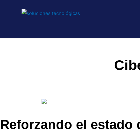
Cib
Reforzando el estado