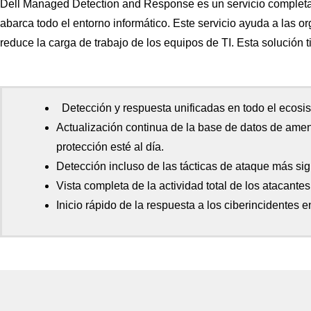
Dell Managed Detection and Response es un servicio complet
abarca todo el entorno informático. Este servicio ayuda a las
or
reduce la carga de trabajo de los equipos de TI. Esta solución t
Detección y respuesta unificadas en todo el ecosi
Actualización continua de la base de datos de ame
protección esté al día.
Detección incluso de las tácticas de ataque más si
Vista completa de la actividad total de los atacantes
Inicio rápido de la respuesta a los ciberincidentes 