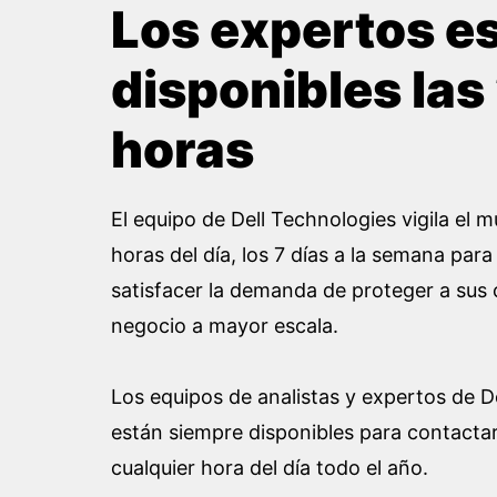
Los expertos e
disponibles las
horas
El equipo de Dell Technologies vigila el 
horas del día, los 7 días a la semana par
satisfacer la demanda de proteger a sus c
negocio a mayor escala.
Los equipos de analistas y expertos de 
están siempre disponibles para contactar
cualquier hora del día todo el año.