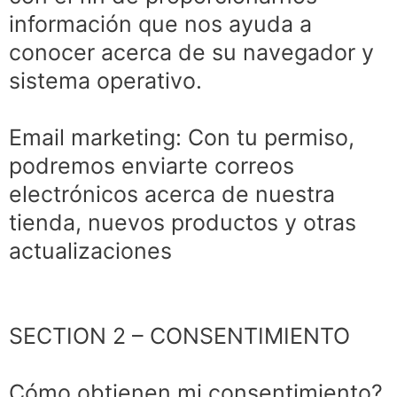
información que nos ayuda a
conocer acerca de su navegador y
sistema operativo.
Email marketing: Con tu permiso,
podremos enviarte correos
electrónicos acerca de nuestra
tienda, nuevos productos y otras
actualizaciones
SECTION 2 – CONSENTIMIENTO
Cómo obtienen mi consentimiento?