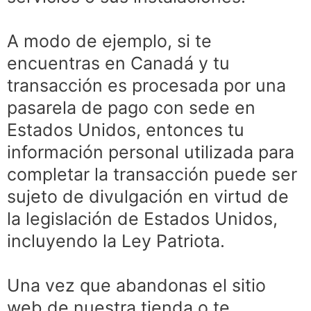
A modo de ejemplo, si te
encuentras en Canadá y tu
transacción es procesada por una
pasarela de pago con sede en
Estados Unidos, entonces tu
información personal utilizada para
completar la transacción puede ser
sujeto de divulgación en virtud de
la legislación de Estados Unidos,
incluyendo la Ley Patriota.
Una vez que abandonas el sitio
web de nuestra tienda o te