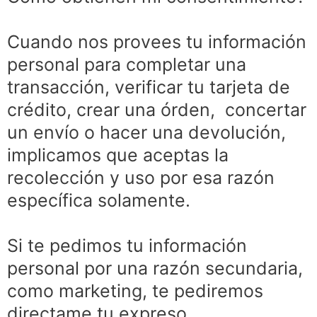
Cuando nos provees tu información
personal para completar una
transacción, verificar tu tarjeta de
crédito, crear una órden, concertar
un envío o hacer una devolución,
implicamos que aceptas la
recolección y uso por esa razón
específica solamente.
Si te pedimos tu información
personal por una razón secundaria,
como marketing, te pediremos
directame tu expreso