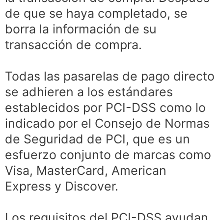
de que se haya completado, se
borra la información de su
transacción de compra.
Todas las pasarelas de pago directo
se adhieren a los estándares
establecidos por PCI-DSS como lo
indicado por el Consejo de Normas
de Seguridad de PCI, que es un
esfuerzo conjunto de marcas como
Visa, MasterCard, American
Express y Discover.
Los requisitos del PCI-DSS ayudan