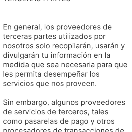
En general, los proveedores de
terceras partes utilizados por
nosotros solo recopilarán, usarán y
divulgarán tu información en la
medida que sea necesaria para que
les permita desempeñar los
servicios que nos proveen.
Sin embargo, algunos proveedores
de servicios de terceros, tales
como pasarelas de pago y otros
procesadores de transacciones de