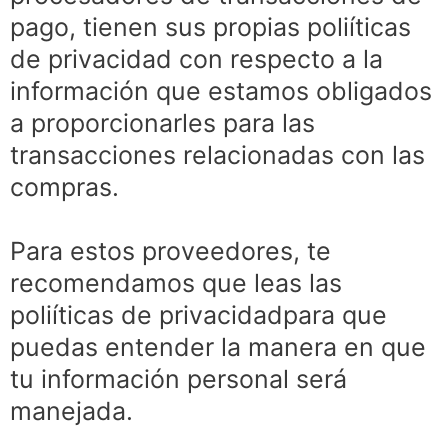
pago, tienen sus propias poliíticas
de privacidad con respecto a la
información que estamos obligados
a proporcionarles para las
transacciones relacionadas con las
compras.
Para estos proveedores, te
recomendamos que leas las
poliíticas de privacidadpara que
puedas entender la manera en que
tu información personal será
manejada.