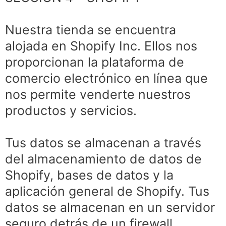
Nuestra tienda se encuentra
alojada en Shopify Inc. Ellos nos
proporcionan la plataforma de
comercio electrónico en línea que
nos permite venderte nuestros
productos y servicios.
Tus datos se almacenan a través
del almacenamiento de datos de
Shopify, bases de datos y la
aplicación general de Shopify. Tus
datos se almacenan en un servidor
seguro detrás de un firewall.