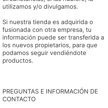
utilizamos y/o divulgamos.
Si nuestra tienda es adquirida o
fusionada con otra empresa, tu
información puede ser transferida a
los nuevos propietarios, para que
podamos seguir vendiéndote
productos.
PREGUNTAS E INFORMACIÓN DE
CONTACTO