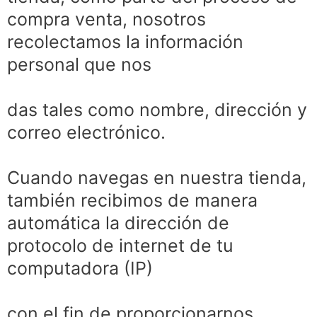
compra venta, nosotros
recolectamos la información
personal que nos
das tales como nombre, dirección y
correo electrónico.
Cuando navegas en nuestra tienda,
también recibimos de manera
automática la dirección de
protocolo de internet de tu
computadora (IP)
con el fin de proporcionarnos