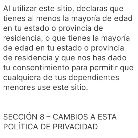
Al utilizar este sitio, declaras que
tienes al menos la mayoría de edad
en tu estado o provincia de
residencia, o que tienes la mayoría
de edad en tu estado o provincia
de residencia y que nos has dado
tu consentimiento para permitir que
cualquiera de tus dependientes
menores use este sitio.
SECCIÓN 8 – CAMBIOS A ESTA
POLÍTICA DE PRIVACIDAD