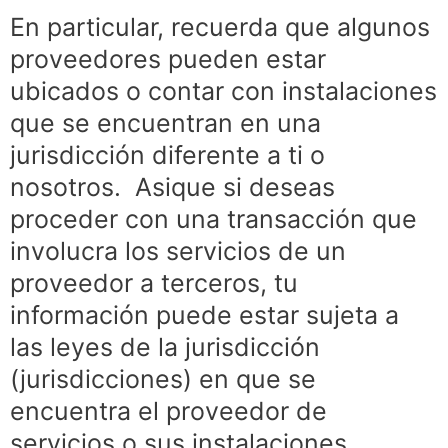
En particular, recuerda que algunos
proveedores pueden estar
ubicados o contar con instalaciones
que se encuentran en una
jurisdicción diferente a ti o
nosotros. Asique si deseas
proceder con una transacción que
involucra los servicios de un
proveedor a terceros, tu
información puede estar sujeta a
las leyes de la jurisdicción
(jurisdicciones) en que se
encuentra el proveedor de
servicios o sus instalaciones.