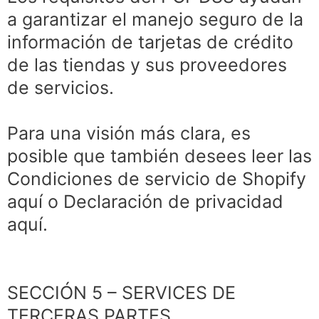
a garantizar el manejo seguro de la
información de tarjetas de crédito
de las tiendas y sus proveedores
de servicios.
Para una visión más clara, es
posible que también desees leer las
Condiciones de servicio de Shopify
aquí o Declaración de privacidad
aquí.
SECCIÓN 5 – SERVICES DE
TERCERAS PARTES