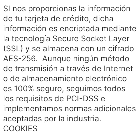
SI nos proporcionas la información
de tu tarjeta de crédito, dicha
información es encriptada mediante
la tecnología Secure Socket Layer
(SSL) y se almacena con un cifrado
AES-256. Aunque ningún método
de transmisión a través de Internet
o de almacenamiento electrónico
es 100% seguro, seguimos todos
los requisitos de PCI-DSS e
implementamos normas adicionales
aceptadas por la industria.
COOKIES