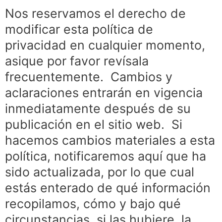
Nos reservamos el derecho de
modificar esta política de
privacidad en cualquier momento,
asique por favor revísala
frecuentemente. Cambios y
aclaraciones entrarán en vigencia
inmediatamente después de su
publicación en el sitio web. Si
hacemos cambios materiales a esta
política, notificaremos aquí que ha
sido actualizada, por lo que cual
estás enterado de qué información
recopilamos, cómo y bajo qué
circunstancias, si las hubiere, la