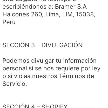
escribiéndonos a: Bramer S.A
Halcones 260, Lima, LIM, 15038,
Peru
SECCIÓN 3 – DIVULGACIÓN
Podemos divulgar tu información
personal si se nos requiere por ley
o si violas nuestros Términos de
Servicio.
SECCIÓN 4 – SHOPIFY