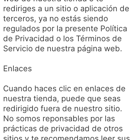
rediriges a un sitio o aplicación de
terceros, ya no estás siendo
regulados por la presente Política
de Privacidad o los Términos de
Servicio de nuestra página web.
Enlaces
Cuando haces clic en enlaces de
nuestra tienda, puede que seas
redirigido fuera de nuestro sitio.
No somos reponsables por las
prácticas de privacidad de otros
sitios y te recomendamos leer sus