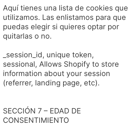
Aquí tienes una lista de cookies que
utilizamos. Las enlistamos para que
puedas elegir si quieres optar por
quitarlas o no.
_session_id, unique token,
sessional, Allows Shopify to store
information about your session
(referrer, landing page, etc).
SECCIÓN 7 – EDAD DE
CONSENTIMIENTO