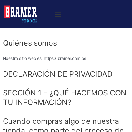
Quiénes somos
Nuestro sitio web es: https://bramer.com.pe.
DECLARACIÓN DE PRIVACIDAD
SECCIÓN 1 – ¿QUÉ HACEMOS CON
TU INFORMACIÓN?
Cuando compras algo de nuestra
tienda, como parte del proceso de