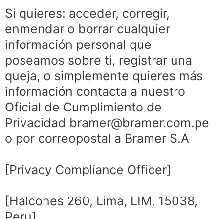
Si quieres: acceder, corregir,
enmendar o borrar cualquier
información personal que
poseamos sobre ti, registrar una
queja, o simplemente quieres más
información contacta a nuestro
Oficial de Cumplimiento de
Privacidad bramer@bramer.com.pe
o por correopostal a Bramer S.A
[Privacy Compliance Officer]
[Halcones 260, Lima, LIM, 15038,
Peru]