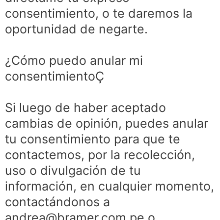
consentimiento, o te daremos la
oportunidad de negarte.
¿Cómo puedo anular mi
consentimientoÇ
Si luego de haber aceptado
cambias de opinión, puedes anular
tu consentimiento para que te
contactemos, por la recolección,
uso o divulgación de tu
información, en cualquier momento,
contactándonos a
andrea@bramer.com.pe o