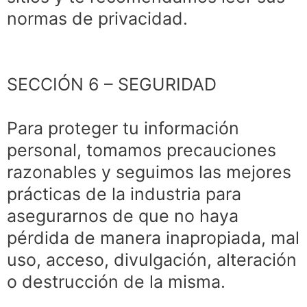
normas de privacidad.
SECCIÓN 6 – SEGURIDAD
Para proteger tu información
personal, tomamos precauciones
razonables y seguimos las mejores
prácticas de la industria para
asegurarnos de que no haya
pérdida de manera inapropiada, mal
uso, acceso, divulgación, alteración
o destrucción de la misma.