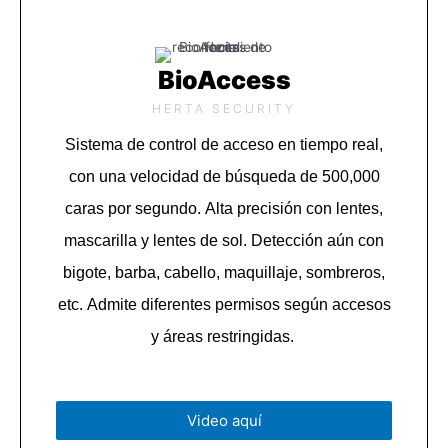
BioAccess
HERTA SECURITY
Sistema de control de acceso en tiempo real,
con una velocidad de búsqueda de 500,000
caras por segundo.
Alta precisión con lentes,
mascarilla y lentes de sol.
Detección aún con
bigote, barba, cabello, maquillaje, sombreros,
etc.
Admite diferentes permisos según accesos
y áreas restringidas.
Video aquí