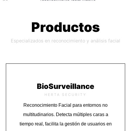
Productos
Especializados en reconocimiento y análisis facial
BioSurveillance
HERTA SECURITY
Reconocimiento Facial para entornos no
multitudinarios. Detecta múltiples caras a
tiempo real, facilita la gestión de usuarios en