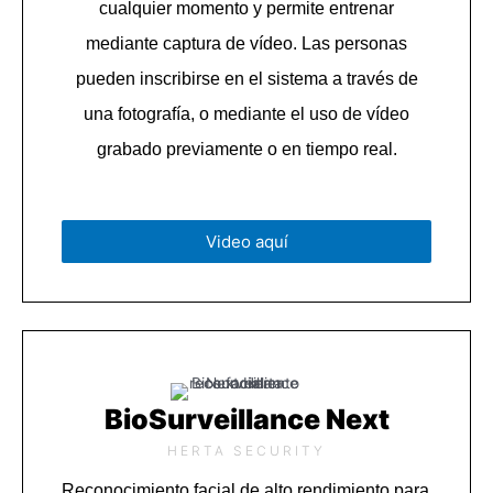
cualquier momento y permite entrenar
mediante captura de vídeo. Las personas
pueden inscribirse en el sistema a través de
una fotografía, o mediante el uso de vídeo
grabado previamente o en tiempo real.
Video aquí
BioSurveillance Next
HERTA SECURITY
Reconocimiento facial de alto rendimiento para