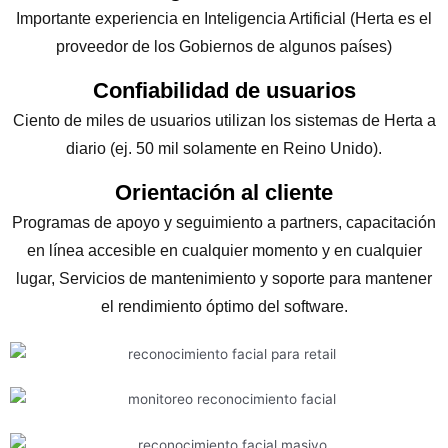
Importante experiencia en Inteligencia Artificial (Herta es el
proveedor de los Gobiernos de algunos países)
Confiabilidad de usuarios
Ciento de miles de usuarios utilizan los sistemas de Herta a
diario (ej. 50 mil solamente en Reino Unido).
Orientación al cliente
Programas de apoyo y seguimiento a partners, capacitación
en línea accesible en cualquier momento y en cualquier
lugar, Servicios de mantenimiento y soporte para mantener
el rendimiento óptimo del software.