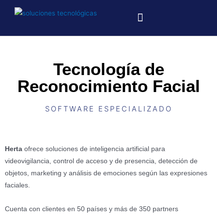
Sobre Nosotros
Demostración Personalizada
Tecnología de
Reconocimiento Facial
SOFTWARE ESPECIALIZADO
Herta
ofrece soluciones de inteligencia artificial para
videovigilancia, control de acceso y de presencia,
detección de
objetos, marketing y análisis de emociones según las expresiones
faciales
.
Cuenta con clientes en 50 países y más de 350 partners