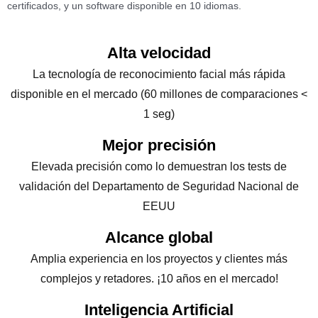
certificados, y un software disponible en 10 idiomas.
Alta velocidad
La tecnología de reconocimiento facial más rápida
disponible en el mercado (60 millones de comparaciones <
1 seg)
Mejor precisión
Elevada precisión como lo demuestran los tests de
validación del Departamento de Seguridad Nacional de
EEUU
Alcance global
Amplia experiencia en los proyectos y clientes más
complejos y retadores. ¡10 años en el mercado!
Inteligencia Artificial