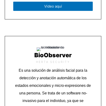
Video aquí
BioObserver
HERTA SECURITY
Es una solución de análisis facial para la
detección y anotación automática de los
estados emocionales y micro-expresiones de
una persona.
Se trata de un software no-
invasivo para el individuo, ya que se