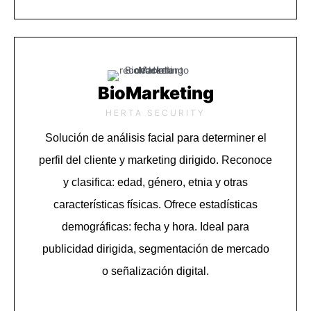
BioMarketing
HERTA SECURITY
Solución de análisis facial para determiner el
perfil del cliente y marketing dirigido.
Reconoce
y clasifica: edad, género, etnia y otras
características físicas.
Ofrece estadísticas
demográficas: fecha y hora.
Ideal para
publicidad dirigida, segmentación de mercado
o señalización digital.