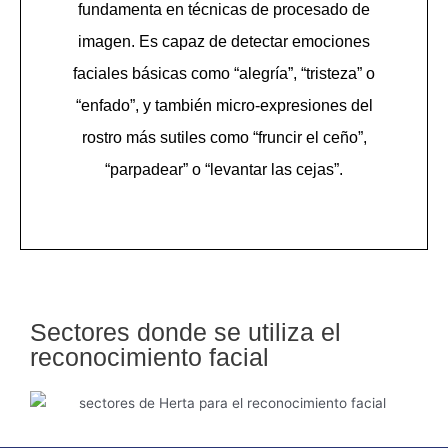
fundamenta en técnicas de procesado de
imagen. Es capaz de detectar emociones
faciales básicas como “alegría”, “tristeza” o
“enfado”, y también micro-expresiones del
rostro más sutiles como “fruncir el ceño”,
“parpadear” o “levantar las cejas”.
Sectores donde se utiliza el
reconocimiento facial