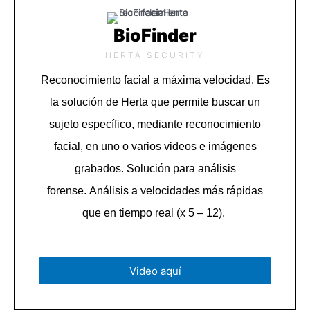
BioFinder
HERTA SECURITY
Reconocimiento facial a máxima velocidad.
Es
la solución de Herta que permite buscar un
sujeto específico, mediante reconocimiento
facial, en uno o varios videos e imágenes
grabados.
Solución para análisis
forense.
Análisis a velocidades más rápidas
que en tiempo real (x 5 – 12).
Video aquí