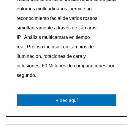
entornos multitudinarios. permite un
reconocimiento facial de varios rostros
simultáneamente a través de cámaras
IP.
Análisis multicámara en tiempo
real.
Preciso incluso con cambios de
iluminación, rotaciones de cara y
oclusiones.
60 Millones de comparaciones por
segundo.
Video aquí